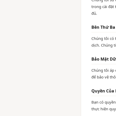
trong cài đặt
đủ.
Bên Thứ Ba
Chúng tôi có 
dịch. Chúng t
Bảo Mật Dữ
Chúng tôi áp 
để bảo vệ thô
Quyền Của
Bạn có quyền 
thực hiện quy