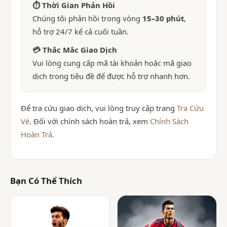
⏱ Thời Gian Phản Hồi
Chúng tôi phản hồi trong vòng
15–30 phút
,
hỗ trợ 24/7 kể cả cuối tuần.
💳 Thắc Mắc Giao Dịch
Vui lòng cung cấp mã tài khoản hoặc mã giao
dịch trong tiêu đề để được hỗ trợ nhanh hơn.
Để tra cứu giao dịch, vui lòng truy cập trang
Tra Cứu
Vé
. Đối với chính sách hoàn trả, xem
Chính Sách
Hoàn Trả
.
Bạn Có Thể Thích