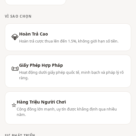
VÌ SAO CHỌN
Hoàn Trả Cao
💎
Hoàn trả cược thua lên đến 1.5%, không giới hạn số tiền.
Giấy Phép Hợp Pháp
📜
Hoạt động dưới giấy phép quốc tế, minh bạch và pháp lý rõ
ràng.
Hàng Triệu Người Chơi
⭐
Cộng đồng lớn mạnh, uy tín được khẳng định qua nhiều
năm.
SỰ PHÁT TRIỂN