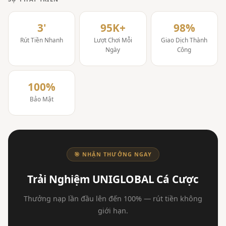
3'
95K+
98%
Rút Tiền Nhanh
Lượt Chơi Mỗi
Giao Dịch Thành
Ngày
Công
100%
Bảo Mật
🎯 NHẬN THƯỞNG NGAY
Trải Nghiệm UNIGLOBAL Cá Cược
Thưởng nạp lần đầu lên đến 100% — rút tiền không
giới hạn.