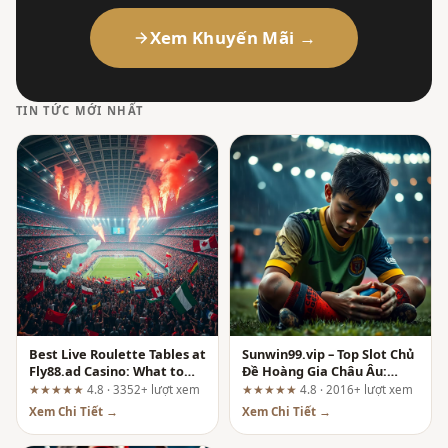
Xem Khuyến Mãi →
TIN TỨC MỚI NHẤT
Best Live Roulette Tables at
Sunwin99.vip – Top Slot Chủ
Fly88.ad Casino: What to
Đề Hoàng Gia Châu Âu:
Check Before You Bet
Đánh Giá Chi Tiết Dành Cho
★★★★★
4.8 · 3352+ lượt xem
★★★★★
4.8 · 2016+ lượt xem
Người Chơi Mới
Xem Chi Tiết →
Xem Chi Tiết →