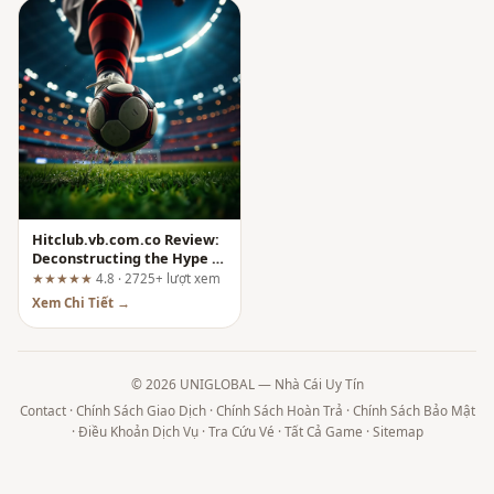
Hitclub.vb.com.co Review:
Deconstructing the Hype –
What UX Reveals About
★★★★★
4.8 · 2725+ lượt xem
Real Experience
Xem Chi Tiết →
© 2026 UNIGLOBAL — Nhà Cái Uy Tín
Contact
·
Chính Sách Giao Dịch
·
Chính Sách Hoàn Trả
·
Chính Sách Bảo Mật
·
Điều Khoản Dịch Vụ
·
Tra Cứu Vé
·
Tất Cả Game
·
Sitemap