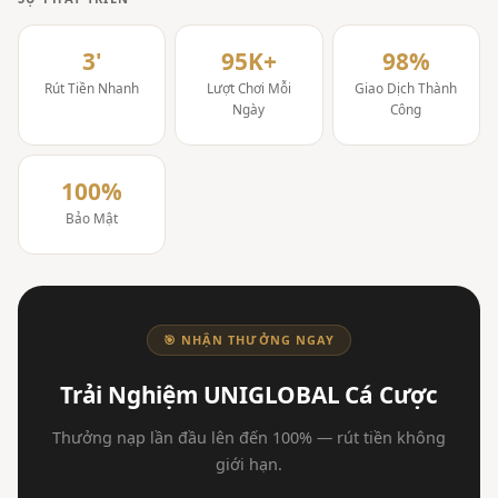
3'
95K+
98%
Rút Tiền Nhanh
Lượt Chơi Mỗi
Giao Dịch Thành
Ngày
Công
100%
Bảo Mật
🎯 NHẬN THƯỞNG NGAY
Trải Nghiệm UNIGLOBAL Cá Cược
Thưởng nạp lần đầu lên đến 100% — rút tiền không
giới hạn.