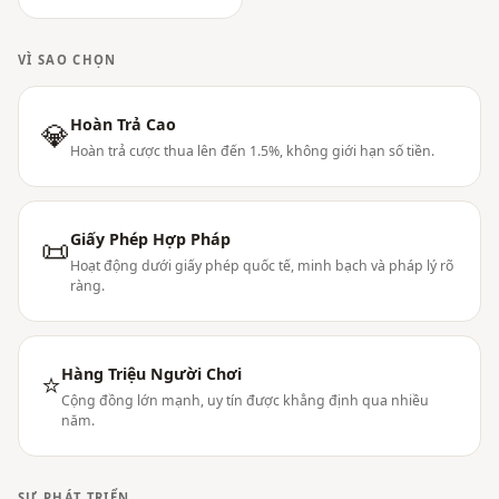
VÌ SAO CHỌN
Hoàn Trả Cao
💎
Hoàn trả cược thua lên đến 1.5%, không giới hạn số tiền.
Giấy Phép Hợp Pháp
📜
Hoạt động dưới giấy phép quốc tế, minh bạch và pháp lý rõ
ràng.
Hàng Triệu Người Chơi
⭐
Cộng đồng lớn mạnh, uy tín được khẳng định qua nhiều
năm.
SỰ PHÁT TRIỂN