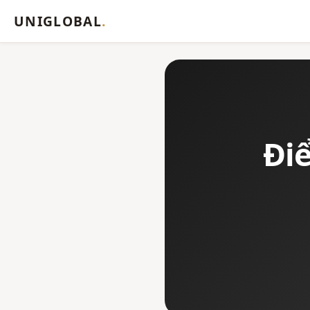
UNIGLOBAL
.
Đi