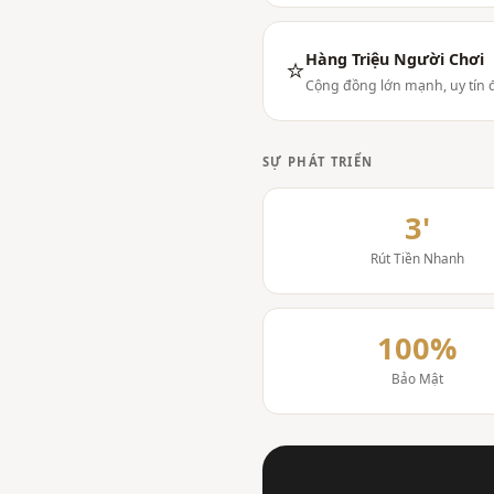
Hàng Triệu Người Chơi
⭐
Cộng đồng lớn mạnh, uy tín
SỰ PHÁT TRIỂN
3'
Rút Tiền Nhanh
100%
Bảo Mật