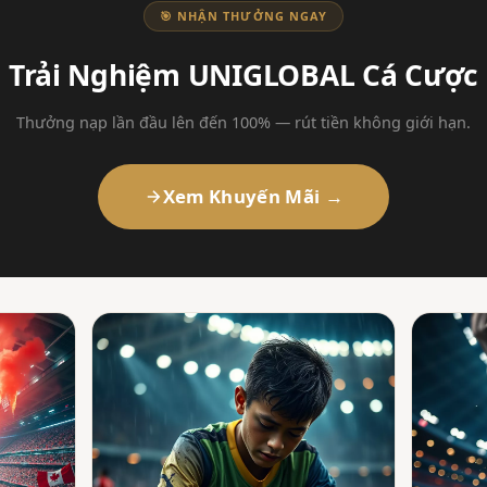
🎯 NHẬN THƯỞNG NGAY
Trải Nghiệm UNIGLOBAL Cá Cược
Thưởng nạp lần đầu lên đến 100% — rút tiền không giới hạn.
Xem Khuyến Mãi →