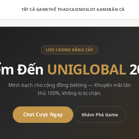
TẤT CẢ GAME
THỂ THAO
CASINO
SLOT GAME
BẮN CÁ
LIVE CASINO ĐẲNG CẤP
ểm Đến
UNIGLOBAL
2
Minh bạch cho cộng đồng betting — Khuyến mãi tân
thủ 100%, không lo bị chặn.
Chơi Cược Ngay
Khám Phá Game