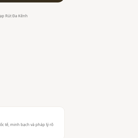
ạp Rút Đa Kênh
c tế, minh bạch và pháp lý rõ