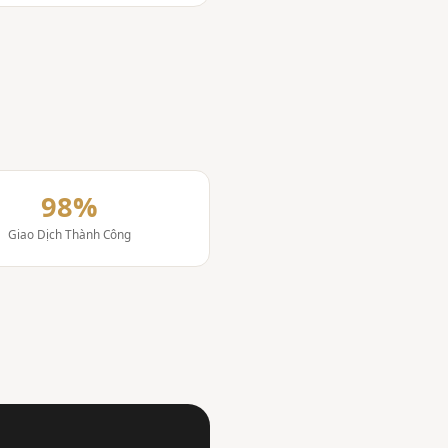
98%
Giao Dịch Thành Công