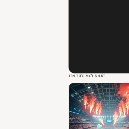
TIN TỨC MỚI NHẤT