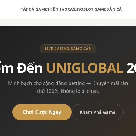
TẤT CẢ GAME
THỂ THAO
CASINO
SLOT GAME
BẮN CÁ
LIVE CASINO ĐẲNG CẤP
ểm Đến
UNIGLOBAL
2
Minh bạch cho cộng đồng betting — Khuyến mãi tân
thủ 100%, không lo bị chặn.
Chơi Cược Ngay
Khám Phá Game