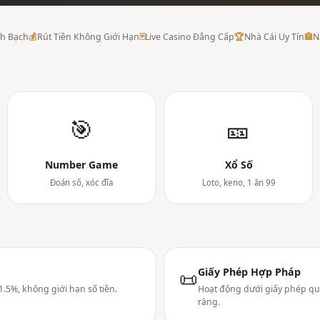
nh Bạch
💰
Rút Tiền Không Giới Hạn
🃏
Live Casino Đẳng Cấp
🏆
Nhà Cái Uy Tín
🏦
N
🎯
🎫
Number Game
Xổ Số
Đoán số, xóc đĩa
Loto, keno, 1 ăn 99
Giấy Phép Hợp Pháp
📜
1.5%, không giới hạn số tiền.
Hoạt động dưới giấy phép quố
ràng.