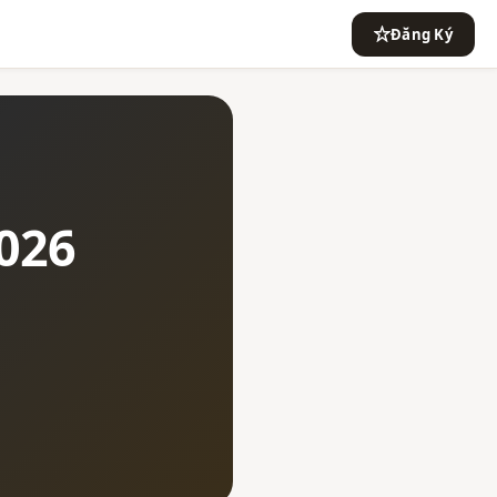
Đăng Ký
026