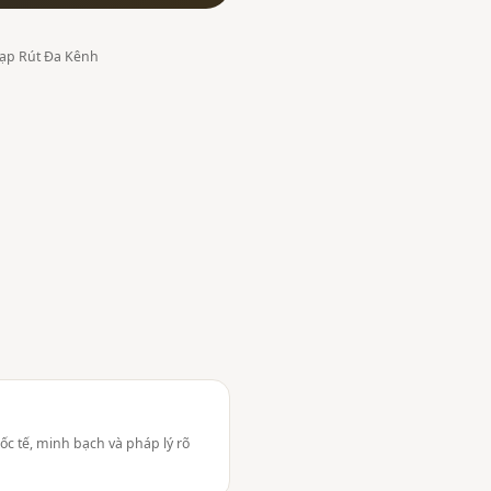
ạp Rút Đa Kênh
c tế, minh bạch và pháp lý rõ