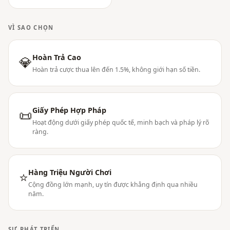
VÌ SAO CHỌN
Hoàn Trả Cao
💎
Hoàn trả cược thua lên đến 1.5%, không giới hạn số tiền.
Giấy Phép Hợp Pháp
📜
Hoạt động dưới giấy phép quốc tế, minh bạch và pháp lý rõ
ràng.
Hàng Triệu Người Chơi
⭐
Cộng đồng lớn mạnh, uy tín được khẳng định qua nhiều
năm.
SỰ PHÁT TRIỂN