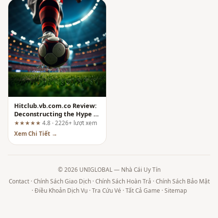
Hitclub.vb.com.co Review:
Deconstructing the Hype –
What UX Reveals About
★★★★★
4.8 · 2226+ lượt xem
Real Experience
Xem Chi Tiết →
© 2026 UNIGLOBAL — Nhà Cái Uy Tín
Contact
·
Chính Sách Giao Dịch
·
Chính Sách Hoàn Trả
·
Chính Sách Bảo Mật
·
Điều Khoản Dịch Vụ
·
Tra Cứu Vé
·
Tất Cả Game
·
Sitemap