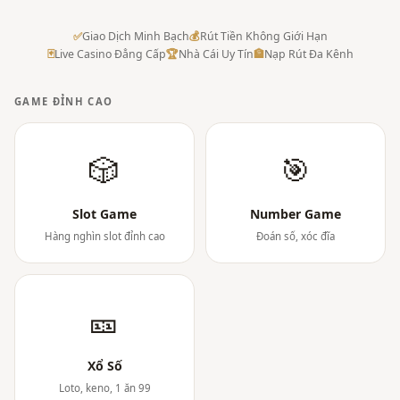
✅
Giao Dịch Minh Bạch
💰
Rút Tiền Không Giới Hạn
🃏
Live Casino Đẳng Cấp
🏆
Nhà Cái Uy Tín
🏦
Nạp Rút Đa Kênh
GAME ĐỈNH CAO
🎲
🎯
Slot Game
Number Game
Hàng nghìn slot đỉnh cao
Đoán số, xóc đĩa
🎫
Xổ Số
Loto, keno, 1 ăn 99