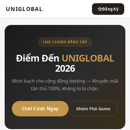
UNIGLOBAL
.
Đăng Ký
LIVE CASINO ĐẲNG CẤP
Điểm Đến
UNIGLOBAL
2026
Minh bạch cho cộng đồng betting — Khuyến mãi
tân thủ 100%, không lo bị chặn.
Chơi Cược Ngay
Khám Phá Game