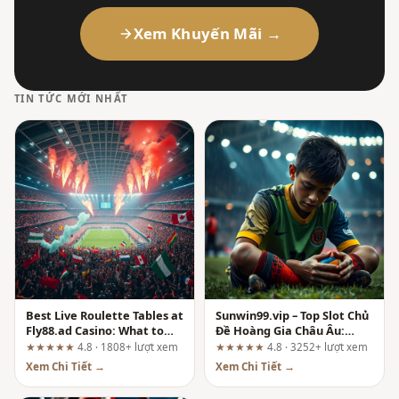
Xem Khuyến Mãi →
TIN TỨC MỚI NHẤT
Best Live Roulette Tables at
Sunwin99.vip – Top Slot Chủ
Fly88.ad Casino: What to
Đề Hoàng Gia Châu Âu:
Check Before You Bet
Đánh Giá Chi Tiết Dành Cho
★★★★★
4.8 · 1808+ lượt xem
★★★★★
4.8 · 3252+ lượt xem
Người Chơi Mới
Xem Chi Tiết →
Xem Chi Tiết →